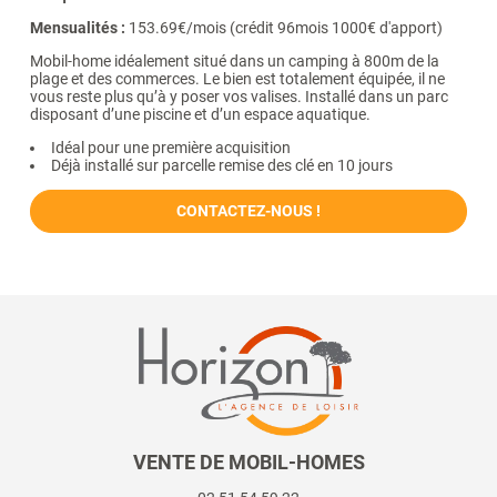
Mensualités :
153.69€/mois (crédit 96mois 1000€ d'apport)
Mobil-home idéalement situé dans un camping à 800m de la
plage et des commerces. Le bien est totalement équipée, il ne
vous reste plus qu’à y poser vos valises. Installé dans un parc
disposant d’une piscine et d’un espace aquatique.
Idéal pour une première acquisition
Déjà installé sur parcelle remise des clé en 10 jours
CONTACTEZ-NOUS !
VENTE DE MOBIL-HOMES