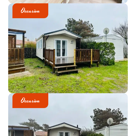
Occasion
Occasion