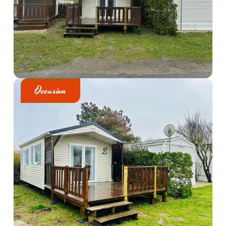
Occasion