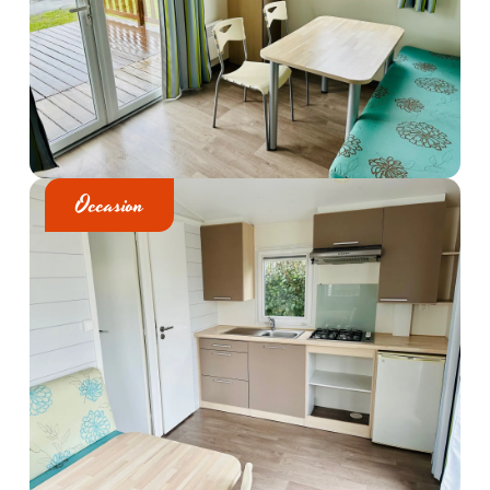
Occasion