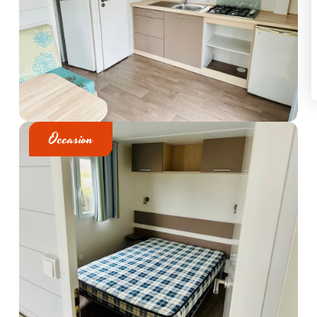
Occasion